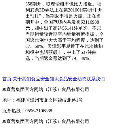
358期开，取理论概率也比力接近。福
利彩票3D弄法正在第2010016期开中开
出“111”，当期返率很是火爆。正在当
期开中，全国范畴内共发卖63116988
元，却中出了高达55141注单选。不只
当期销量较近期平均销量有所提拔，全
国返比例也大大高于平均程度，达到了
87。68%。天津彩平易近正在此次擒豹
和役中也斩获颇丰，中出了537注曲
选，当期返金额达到了79。49%。
首页
关于我们
食品安全知识
食品安全动态
联系我们
J9直营集团官方网站（江苏）食品有限公司
地址：福建省漳州市龙文区福岐北路1号
服务热线：0596-2106888
J9直营集团官方网站（江苏）食品有限公司